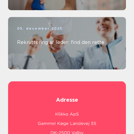
05. december 2025
Rekruttering af leder: find den rette
Adresse