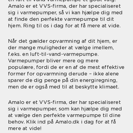
Amalo er et VVS-firma, der har specialiseret
sig i varmepumper, så vi kan hjælpe dig med
at finde den perfekte varmepumpe til dit
hjem. Ring til os i dag for at få mere at vide.
Når det gælder opvarmning af dit hjem, er
der mange muligheder at vælge imellem,
f.eks. en luft-til-vand-varmepumpe.
Varmepumper bliver mere og mere
populære, fordi de er en af de mest effektive
former for opvarmning derude – ikke alene
sparer de dig penge på din energiregning,
men de er også med til at beskytte klimaet.
Amalo er et VVS-firma, der har specialiseret
sig i varmepumper, som kan hjælpe dig med
at vælge den perfekte varmepumpe til dine
behov. Klik ind på Amalo.dk i dag for at få
mere at vide!