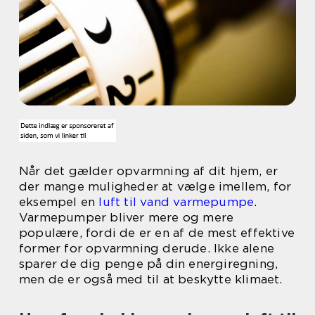
Når det gælder opvarmning af dit hjem, er
der mange muligheder at vælge imellem, for
eksempel en
luft til vand varmepumpe
.
Varmepumper bliver mere og mere
populære, fordi de er en af de mest effektive
former for opvarmning derude. Ikke alene
sparer de dig penge på din energiregning,
men de er også med til at beskytte klimaet.