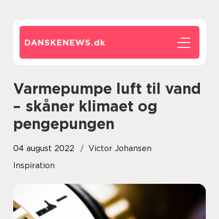
DANSKENEWS.
dk
Varmepumpe luft til vand
– skåner klimaet og
pengepungen
04 august 2022
Victor Johansen
Inspiration