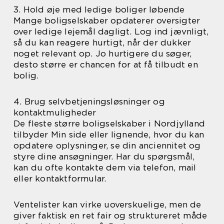
3. Hold øje med ledige boliger løbende
Mange boligselskaber opdaterer oversigter
over ledige lejemål dagligt. Log ind jævnligt,
så du kan reagere hurtigt, når der dukker
noget relevant op. Jo hurtigere du søger,
desto større er chancen for at få tilbudt en
bolig.
4. Brug selvbetjeningsløsninger og
kontaktmuligheder
De fleste større boligselskaber i Nordjylland
tilbyder Min side eller lignende, hvor du kan
opdatere oplysninger, se din anciennitet og
styre dine ansøgninger. Har du spørgsmål,
kan du ofte kontakte dem via telefon, mail
eller kontaktformular.
Ventelister kan virke uoverskuelige, men de
giver faktisk en ret fair og struktureret måde