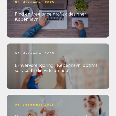
09. december 2025
Find en freelance grafisk designer i
København
06. december 2025
Erhvervsrengøring i København: optimal
service til din virksomhed
05. december 2025