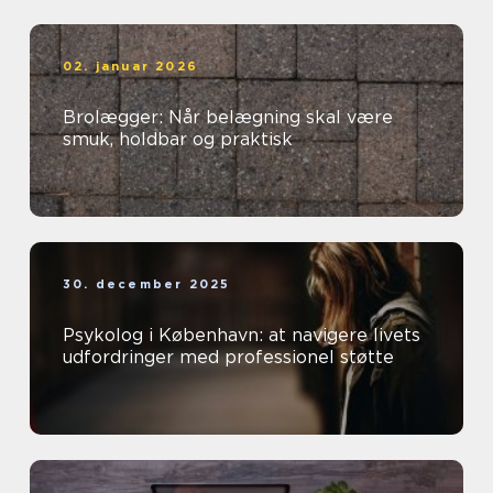
02. januar 2026
Brolægger: Når belægning skal være
smuk, holdbar og praktisk
30. december 2025
Psykolog i København: at navigere livets
udfordringer med professionel støtte