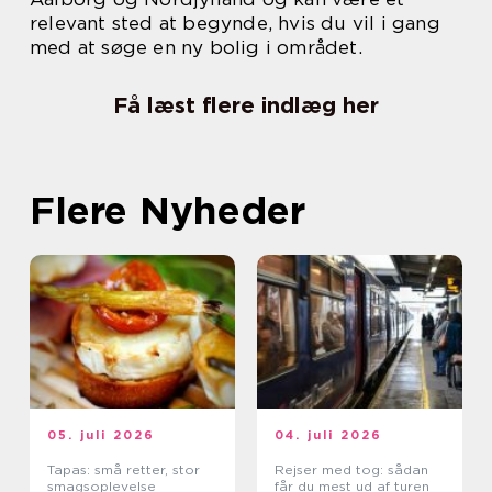
relevant sted at begynde, hvis du vil i gang
med at søge en ny bolig i området.
Få læst flere indlæg her
Flere Nyheder
05. juli 2026
04. juli 2026
Tapas: små retter, stor
Rejser med tog: sådan
smagsoplevelse
får du mest ud af turen