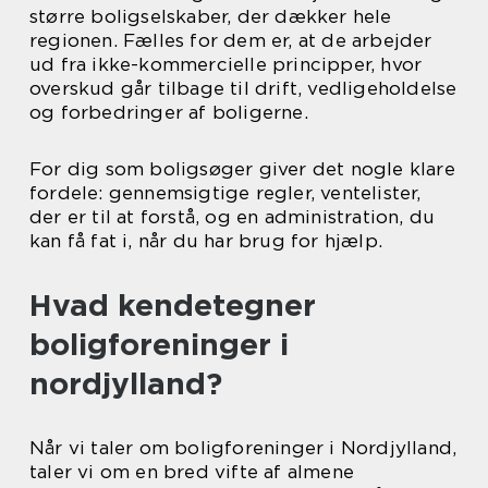
større boligselskaber, der dækker hele
regionen. Fælles for dem er, at de arbejder
ud fra ikke-kommercielle principper, hvor
overskud går tilbage til drift, vedligeholdelse
og forbedringer af boligerne.
For dig som boligsøger giver det nogle klare
fordele: gennemsigtige regler, ventelister,
der er til at forstå, og en administration, du
kan få fat i, når du har brug for hjælp.
Hvad kendetegner
boligforeninger i
nordjylland?
Når vi taler om boligforeninger i Nordjylland,
taler vi om en bred vifte af almene