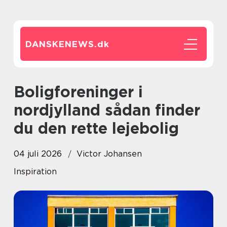
DANSKENEWS.
dk
Boligforeninger i
nordjylland sådan finder
du den rette lejebolig
04 juli 2026
Victor Johansen
Inspiration