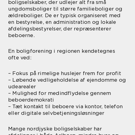
boligselskaber, der udlejer alt fra små
ungdomsboliger til større familieboliger og
ældreboliger. De er typisk organiseret med
en bestyrelse, en administration og lokale
afdelingsbestyrelser, der repræsenterer
beboerne.
En boligforening i regionen kendetegnes
ofte ved:
– Fokus på rimelige huslejer frem for profit
– Løbende vedligeholdelse af ejendomme og
udearealer
– Mulighed for medindflydelse gennem
beboerdemokrati
– Tæt kontakt til beboere via kontor, telefon
eller digitale selvbetjeningsløsninger
Mange nordjyske boligselskaber har