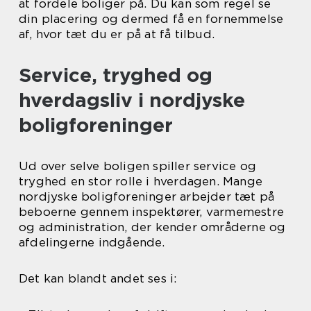
at fordele boliger på. Du kan som regel se
din placering og dermed få en fornemmelse
af, hvor tæt du er på at få tilbud.
Service, tryghed og
hverdagsliv i nordjyske
boligforeninger
Ud over selve boligen spiller service og
tryghed en stor rolle i hverdagen. Mange
nordjyske boligforeninger arbejder tæt på
beboerne gennem inspektører, varmemestre
og administration, der kender områderne og
afdelingerne indgående.
Det kan blandt andet ses i: