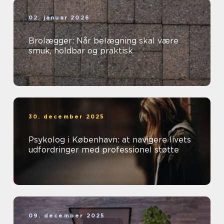
02. januar 2026
Brolægger: Når belægning skal være
smuk, holdbar og praktisk
30. december 2025
Psykolog i København: at navigere livets
udfordringer med professionel støtte
09. december 2025