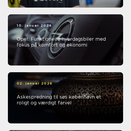
10. januar 2026
Opel: Funktionelle hverdagsbiler med
fokus på komfort og økonomi
02. januar 2026
Askespredning til søs københavn et
roligt og værdigt farvel