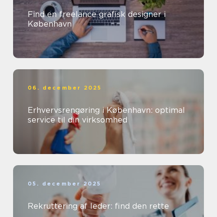
Find en freelance grafisk designer i
København
06. december 2025
Erhvervsrengøring i København: optimal
service til din virksomhed
05. december 2025
Rekruttering af leder: find den rette