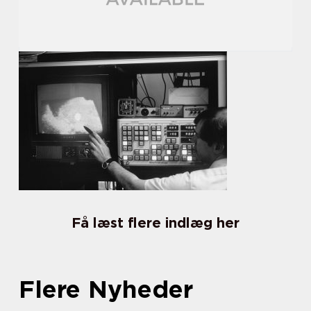
Få læst flere indlæg her
Flere Nyheder