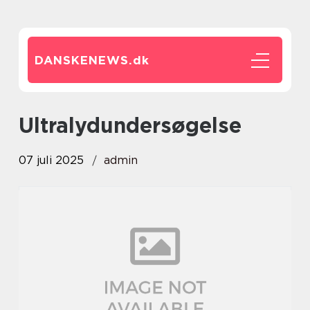
DANSKENEWS.
dk
ultralydundersøgelse
07 juli 2025
admin