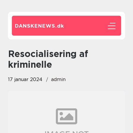
DANSKENEWS.
dk
resocialisering af
kriminelle
17 januar 2024
admin