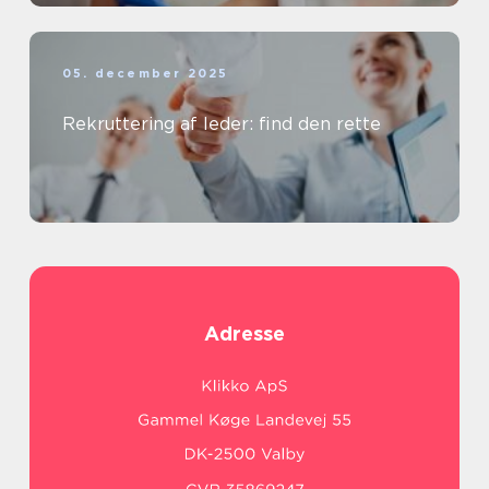
05. december 2025
Rekruttering af leder: find den rette
Adresse