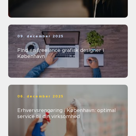
09. december 2025
Find en freelance grafisk designer i
København
06. december 2025
Erhvervsrengøring i København: optimal
service til din virksomhed