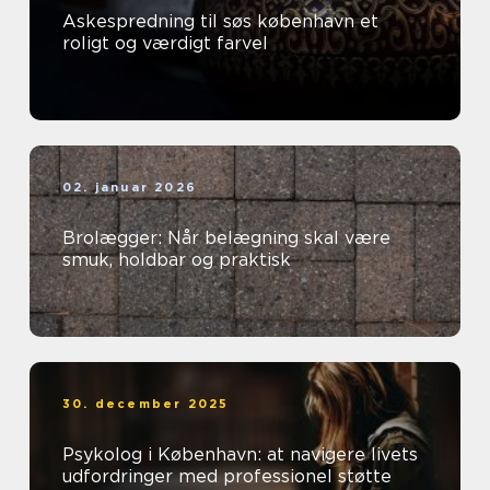
Askespredning til søs københavn et
roligt og værdigt farvel
02. januar 2026
Brolægger: Når belægning skal være
smuk, holdbar og praktisk
30. december 2025
Psykolog i København: at navigere livets
udfordringer med professionel støtte