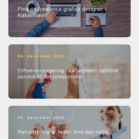
Find en freelance grafisk designer i
København
06. december 2025
Erhvervsrengøring i København: optimal
service til din virksomhed
05. december 2025
Rekruttering af leder: find den rette