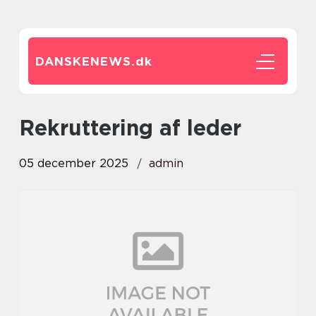
DANSKENEWS.
dk
rekruttering af leder
05 december 2025
admin