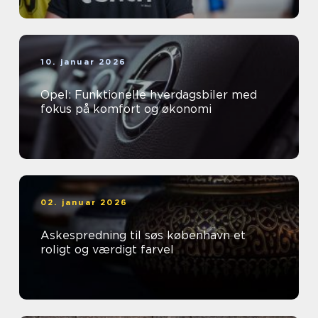
10. januar 2026
Opel: Funktionelle hverdagsbiler med
fokus på komfort og økonomi
02. januar 2026
Askespredning til søs københavn et
roligt og værdigt farvel