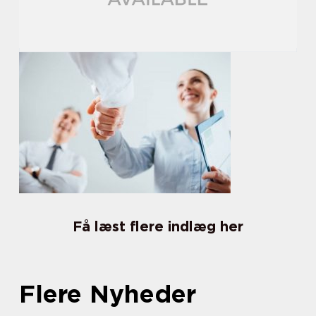
Få læst flere indlæg her
Flere Nyheder