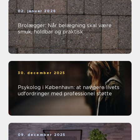
02. januar 2026
Brolægger: Når belægning skal være
smuk, holdbar og praktisk
30. december 2025
Psykolog i København: at navigere livets
udfordringer med professionel støtte
09. december 2025