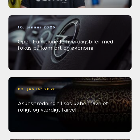
10. januar 2026
Opel: Funktionelle hverdagsbiler med
fokus på komfort og økonomi
02. januar 2026
Askespredning til søs københavn et
roligt og værdigt farvel