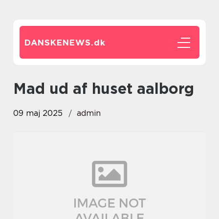
DANSKENEWS.
dk
mad ud af huset aalborg
09 maj 2025
admin