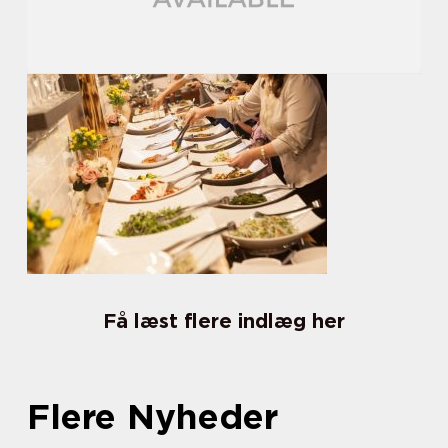
Få læst flere indlæg her
Flere Nyheder