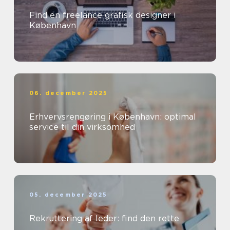
Find en freelance grafisk designer i
København
06. december 2025
Erhvervsrengøring i København: optimal
service til din virksomhed
05. december 2025
Rekruttering af leder: find den rette