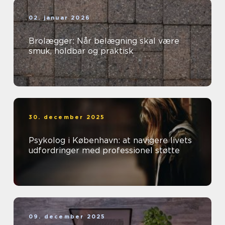
02. januar 2026
Brolægger: Når belægning skal være
smuk, holdbar og praktisk
30. december 2025
Psykolog i København: at navigere livets
udfordringer med professionel støtte
09. december 2025