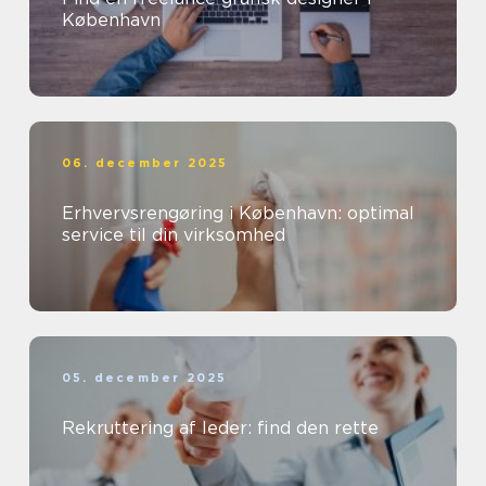
København
06. december 2025
Erhvervsrengøring i København: optimal
service til din virksomhed
05. december 2025
Rekruttering af leder: find den rette