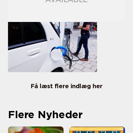
Få læst flere indlæg her
Flere Nyheder