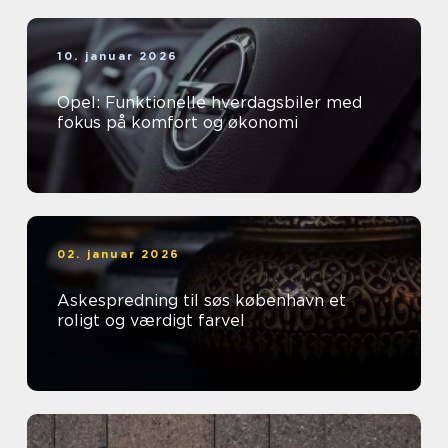
10. januar 2026
Opel: Funktionelle hverdagsbiler med
fokus på komfort og økonomi
02. januar 2026
Askespredning til søs københavn et
roligt og værdigt farvel