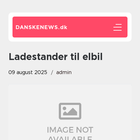
DANSKENEWS.
dk
ladestander til elbil
09 august 2025
admin