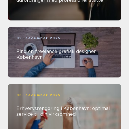
udfordringer med professionel støtte
09. december 2025
Find en freelance grafisk designer i
København
06. december 2025
Erhvervsrengøring i København: optimal
service til din virksomhed