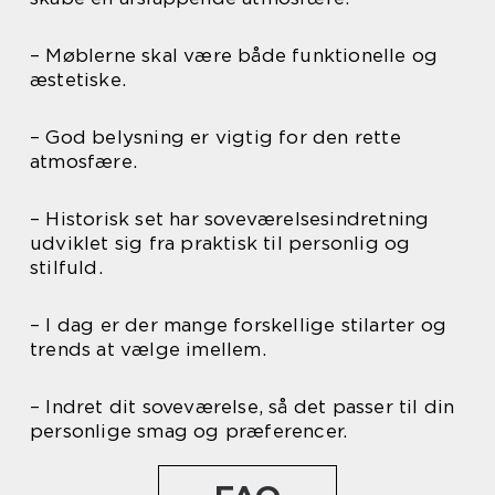
– Møblerne skal være både funktionelle og
æstetiske.
– God belysning er vigtig for den rette
atmosfære.
– Historisk set har soveværelsesindretning
udviklet sig fra praktisk til personlig og
stilfuld.
– I dag er der mange forskellige stilarter og
trends at vælge imellem.
– Indret dit soveværelse, så det passer til din
personlige smag og præferencer.