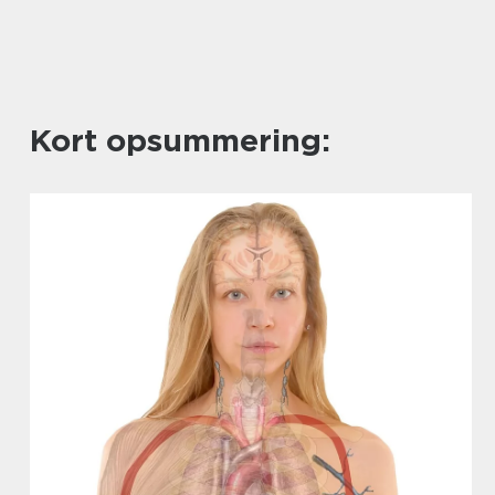
Kort opsummering: