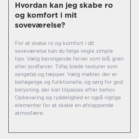
Hvordan kan jeg skabe ro
og komfort i mit
soveværelse?
For at skabe ro og komfort i dit
soveværelse kan du følge nogle simple
tips. Vælg beroligende farver som blå, grøn
eller jordfarver. Tilføj bløde texturer som
sengetøj og tæpper. Vælg møbler, der er
behagelige og funktionelle, og sørg for god
belysning, der kan tilpasses efter behov.
Opbevaring og ryddelighed er også vigtige
elementer for at skabe en afslappende
atmosfære.