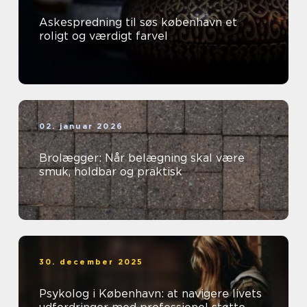
Askespredning til søs københavn et
roligt og værdigt farvel
02. januar 2026
Brolægger: Når belægning skal være
smuk, holdbar og praktisk
30. december 2025
Psykolog i København: at navigere livets