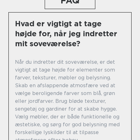
FAQ
Hvad er vigtigt at tage
højde for, når jeg indretter
mit soveværelse?
Når du indretter dit soveværelse, er det
vigtigt at tage højde for elementer som
farver, teksturer, møbler og belysning.
Skab en afslappende atmosfære ved at
vælge beroligende farver som blå, grøn
eller jordfarver. Brug bløde texturer,
sengetøj og gardiner for at skabe hygge.
Vælg møbler, der er både funktionelle og
æstetiske, og sørg for god belysning med
forskellige lyskilder til at tilpasse