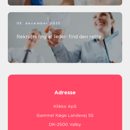
05. december 2025
Rekruttering af leder: find den rette
Adresse