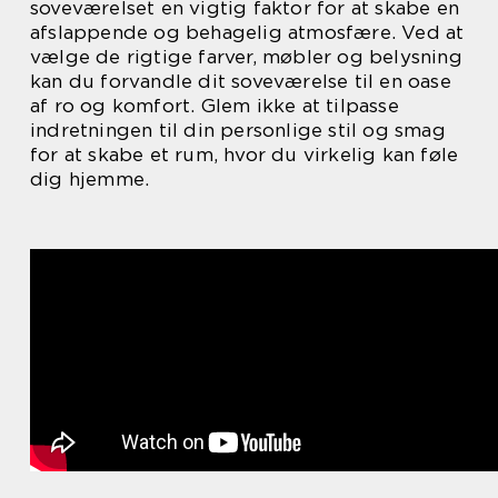
soveværelset en vigtig faktor for at skabe en
afslappende og behagelig atmosfære. Ved at
vælge de rigtige farver, møbler og belysning
kan du forvandle dit soveværelse til en oase
af ro og komfort. Glem ikke at tilpasse
indretningen til din personlige stil og smag
for at skabe et rum, hvor du virkelig kan føle
dig hjemme.