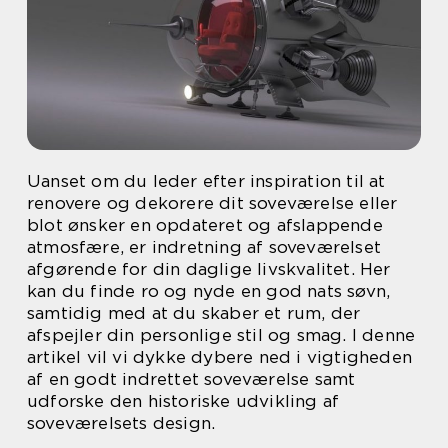
Uanset om du leder efter inspiration til at
renovere og dekorere dit soveværelse eller
blot ønsker en opdateret og afslappende
atmosfære, er indretning af soveværelset
afgørende for din daglige livskvalitet. Her
kan du finde ro og nyde en god nats søvn,
samtidig med at du skaber et rum, der
afspejler din personlige stil og smag. I denne
artikel vil vi dykke dybere ned i vigtigheden
af en godt indrettet soveværelse samt
udforske den historiske udvikling af
soveværelsets design.