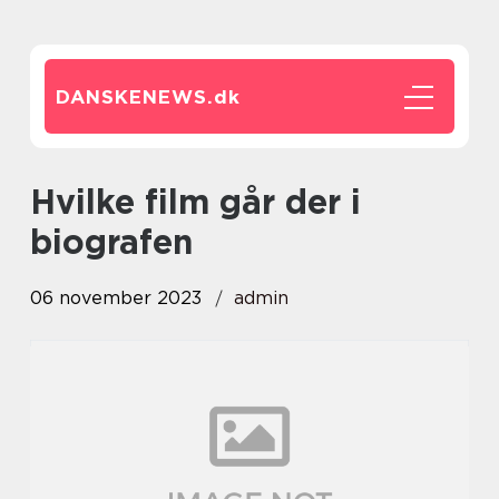
DANSKENEWS.
dk
hvilke film går der i
biografen
06 november 2023
admin