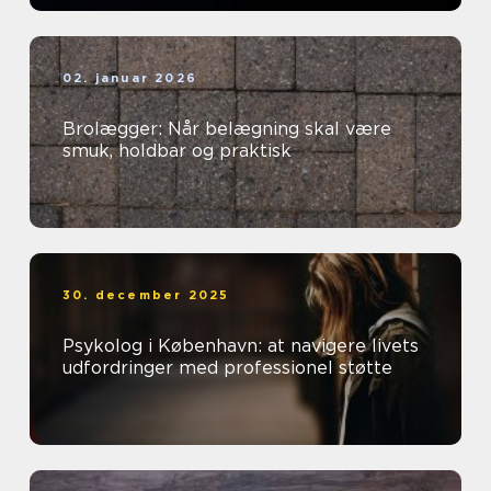
02. januar 2026
Brolægger: Når belægning skal være
smuk, holdbar og praktisk
30. december 2025
Psykolog i København: at navigere livets
udfordringer med professionel støtte