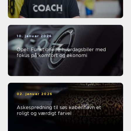
10. januar 2026
Opel: Funktionelle hverdagsbiler med
fokus på komfort og økonomi
02. januar 2026
Askespredning til søs københavn et
roligt og værdigt farvel