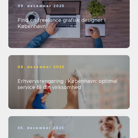
09. december 2025
Find en freelance grafisk designer i
København
06. december 2025
Erhvervsrengøring i København: optimal
service til din virksomhed
05. december 2025