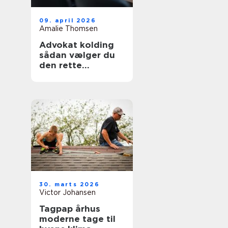
09. april 2026
Amalie Thomsen
Advokat kolding
sådan vælger du
den rette
familieadvokat
30. marts 2026
Victor Johansen
Tagpap århus
moderne tage til