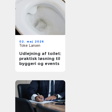
02. maj 2026
Toke Larsen
Udlejning af toilet:
praktisk løsning til
byggeri og events