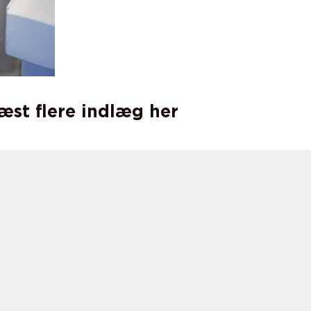
læst flere indlæg her