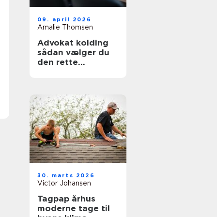
09. april 2026
Amalie Thomsen
Advokat kolding
sådan vælger du
den rette
familieadvokat
30. marts 2026
Victor Johansen
Tagpap århus
moderne tage til