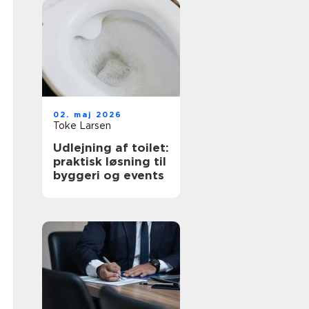
02. maj 2026
Toke Larsen
Udlejning af toilet:
praktisk løsning til
byggeri og events