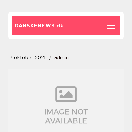
DANSKENEWS.
dk
17 oktober 2021
admin