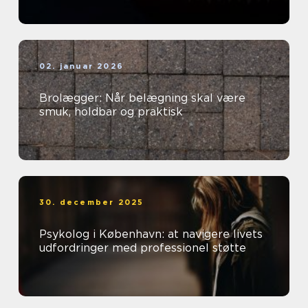
02. januar 2026
Brolægger: Når belægning skal være
smuk, holdbar og praktisk
30. december 2025
Psykolog i København: at navigere livets
udfordringer med professionel støtte