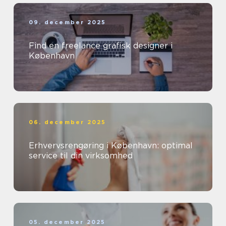
09. december 2025
Find en freelance grafisk designer i
København
06. december 2025
Erhvervsrengøring i København: optimal
service til din virksomhed
05. december 2025