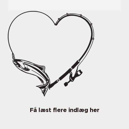
Få læst flere indlæg her