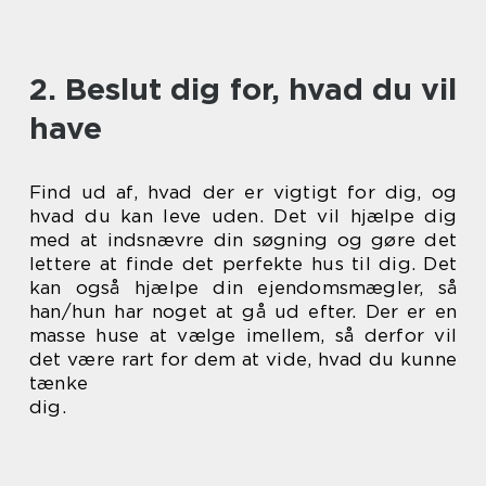
2. Beslut dig for, hvad du vil
have
Find ud af, hvad der er vigtigt for dig, og
hvad du kan leve uden. Det vil hjælpe dig
med at indsnævre din søgning og gøre det
lettere at finde det perfekte hus til dig. Det
kan også hjælpe din ejendomsmægler, så
han/hun har noget at gå ud efter. Der er en
masse huse at vælge imellem, så derfor vil
det være rart for dem at vide, hvad du kunne
tænke
dig.