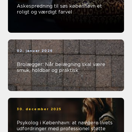
Askespredning til søs københavn et
roligt og værdigt farvel
02. januar 2026
Brolægger: Når belægning skal være
smuk, holdbar og praktisk
30. december 2025
Psykolog i København: at navigere livets
udfordringer med professionel støtte