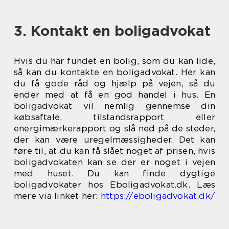
3. Kontakt en boligadvokat
Hvis du har fundet en bolig, som du kan lide,
så kan du kontakte en boligadvokat. Her kan
du få gode råd og hjælp på vejen, så du
ender med at få en god handel i hus. En
boligadvokat vil nemlig gennemse din
købsaftale, tilstandsrapport eller
energimærkerapport og slå ned på de steder,
der kan være uregelmæssigheder. Det kan
føre til, at du kan få slået noget af prisen, hvis
boligadvokaten kan se der er noget i vejen
med huset. Du kan finde dygtige
boligadvokater hos Eboligadvokat.dk. Læs
mere via linket her:
https://eboligadvokat.dk/