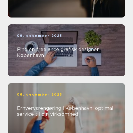
09. december 2025
Find en freelance grafisk designer i
København
06. december 2025
Erhvervsrengøring i København: optimal
service til din virksomhed