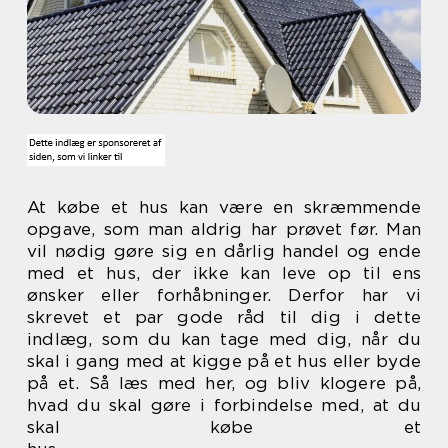
At købe et hus kan være en skræmmende
opgave, som man aldrig har prøvet før. Man
vil nødig gøre sig en dårlig handel og ende
med et hus, der ikke kan leve op til ens
ønsker eller forhåbninger. Derfor har vi
skrevet et par gode råd til dig i dette
indlæg, som du kan tage med dig, når du
skal i gang med at kigge på et hus eller byde
på et. Så læs med her, og bliv klogere på,
hvad du skal gøre i forbindelse med, at du
skal købe et