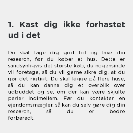
1. Kast dig ikke forhastet
ud i det
Du skal tage dig god tid og lave din
research, før du køber et hus. Dette er
sandsynligvis det største køb, du nogensinde
vil foretage, så du vil gerne sikre dig, at du
gør det rigtigt. Du skal kigge på flere huse,
så du kan danne dig et overblik over
udbuddet og se, om der kan være skjulte
perler indimellem. Før du kontakter en
ejendomsmægler, så kan du selv gøre dig din
research, så du er bedre
forberedt.