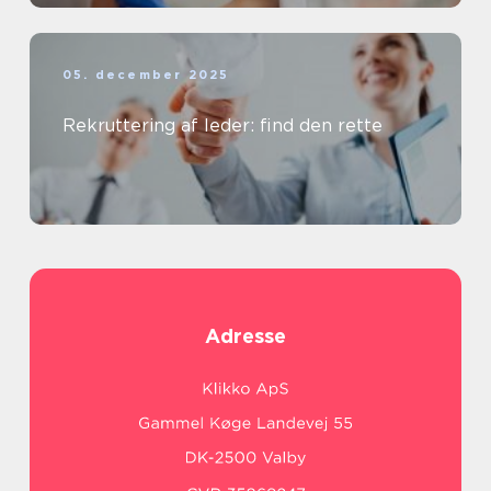
05. december 2025
Rekruttering af leder: find den rette
Adresse