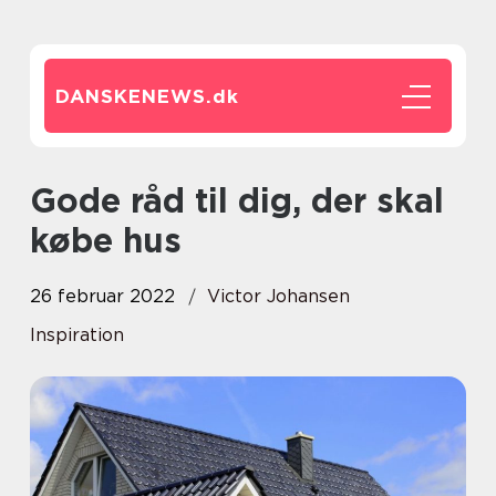
DANSKENEWS.
dk
Gode råd til dig, der skal
købe hus
26 februar 2022
Victor Johansen
Inspiration