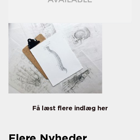
Få læst flere indlæg her
Flere Nyheder