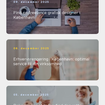
09. december 2025
Find en freelance grafisk designer i
København
06. december 2025
Erhvervsrengøring i København: optimal
service til din virksomhed
05. december 2025