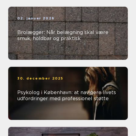
02. januar 2026
Brolægger: Når belægning skal være
smuk, holdbar og praktisk
30. december 2025
Psykolog i København: at navigere livets
udfordringer med professionel støtte