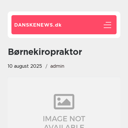
DANSKENEWS.
dk
børnekiropraktor
10 august 2025
admin