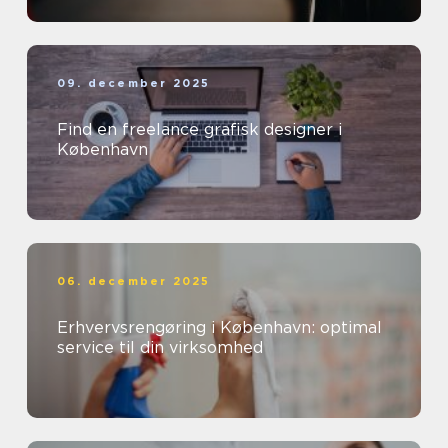
09. december 2025
Find en freelance grafisk designer i
København
06. december 2025
Erhvervsrengøring i København: optimal
service til din virksomhed