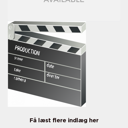
Få læst flere indlæg her