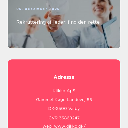
05. december 2025
Rekruttering af leder: find den rette
Adresse
web:
www.klikko.dk/