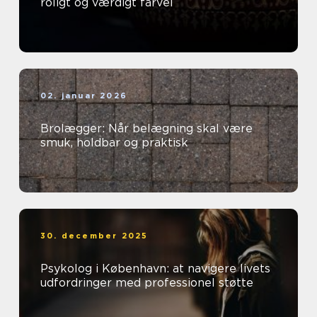
roligt og værdigt farvel
02. januar 2026
Brolægger: Når belægning skal være
smuk, holdbar og praktisk
30. december 2025
Psykolog i København: at navigere livets
udfordringer med professionel støtte