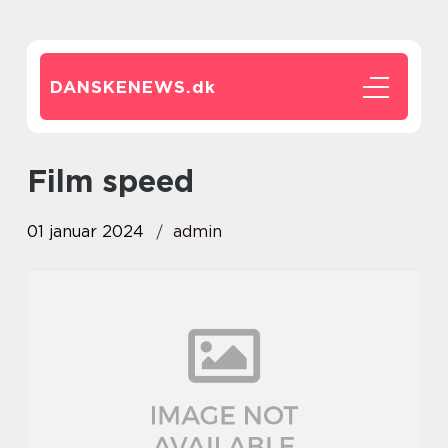
DANSKENEWS.
dk
film speed
01 januar 2024
admin