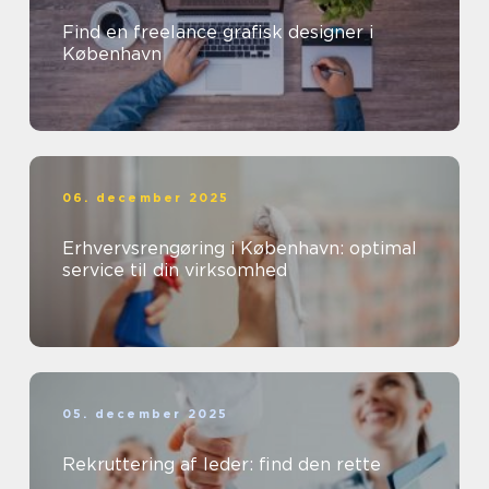
Find en freelance grafisk designer i
København
06. december 2025
Erhvervsrengøring i København: optimal
service til din virksomhed
05. december 2025
Rekruttering af leder: find den rette