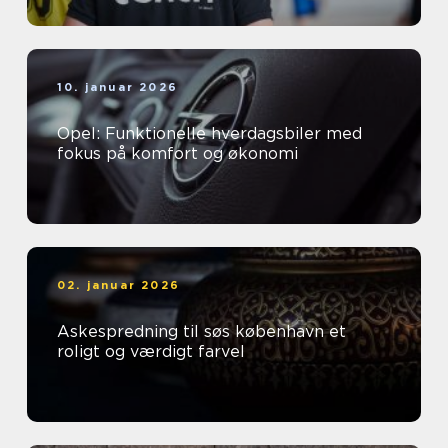
10. januar 2026
Opel: Funktionelle hverdagsbiler med
fokus på komfort og økonomi
02. januar 2026
Askespredning til søs københavn et
roligt og værdigt farvel