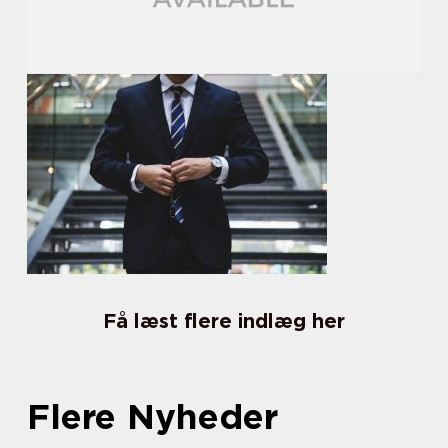
Få læst flere indlæg her
Flere Nyheder