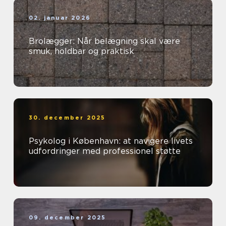
02. januar 2026
Brolægger: Når belægning skal være
smuk, holdbar og praktisk
30. december 2025
Psykolog i København: at navigere livets
udfordringer med professionel støtte
09. december 2025