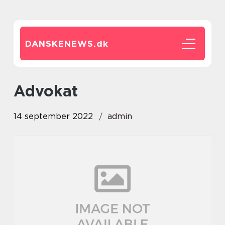
DANSKENEWS.
dk
advokat
14 september 2022
admin