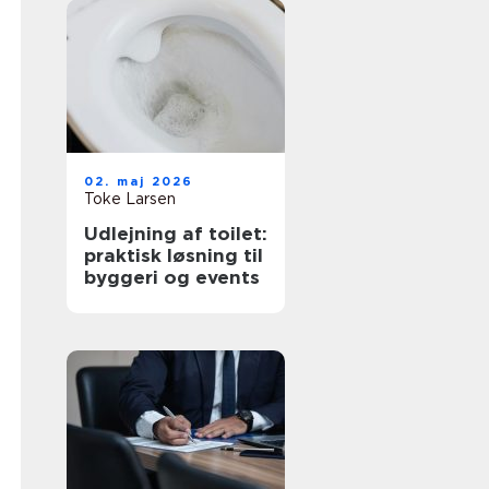
02. maj 2026
Toke Larsen
Udlejning af toilet:
praktisk løsning til
byggeri og events