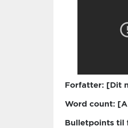
Forfatter: [Dit 
Word count: [A
Bulletpoints til