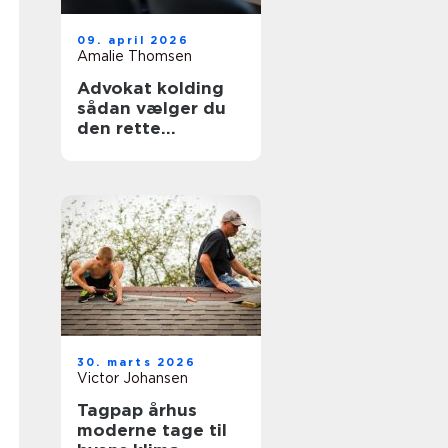
09. april 2026
Amalie Thomsen
Advokat kolding
sådan vælger du
den rette
familieadvokat
30. marts 2026
Victor Johansen
Tagpap århus
moderne tage til