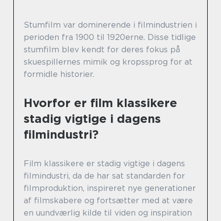
Stumfilm var dominerende i filmindustrien i
perioden fra 1900 til 1920erne. Disse tidlige
stumfilm blev kendt for deres fokus på
skuespillernes mimik og kropssprog for at
formidle historier.
Hvorfor er film klassikere
stadig vigtige i dagens
filmindustri?
Film klassikere er stadig vigtige i dagens
filmindustri, da de har sat standarden for
filmproduktion, inspireret nye generationer
af filmskabere og fortsætter med at være
en uundværlig kilde til viden og inspiration