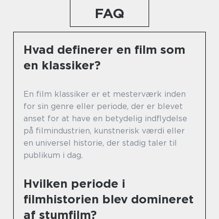
FAQ
Hvad definerer en film som
en klassiker?
En film klassiker er et mesterværk inden
for sin genre eller periode, der er blevet
anset for at have en betydelig indflydelse
på filmindustrien, kunstnerisk værdi eller
en universel historie, der stadig taler til
publikum i dag.
Hvilken periode i
filmhistorien blev domineret
af stumfilm?