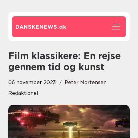
DANSKENEWS.
dk
Film klassikere: En rejse
gennem tid og kunst
06 november 2023
Peter Mortensen
Redaktionel