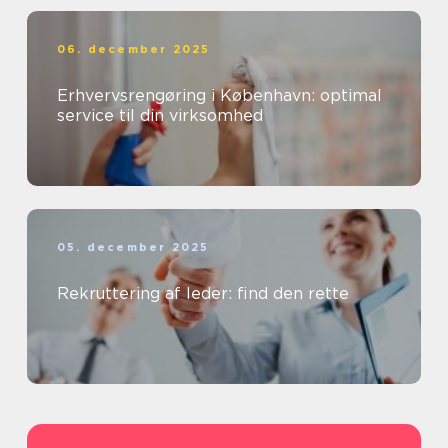
06. december 2025
Erhvervsrengøring i København: optimal
service til din virksomhed
05. december 2025
Rekruttering af leder: find den rette