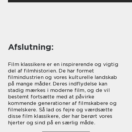
Afslutning:
Film klassikere er en inspirerende og vigtig
del af filmhistorien. De har formet
filmindustrien og vores kulturelle landskab
på mange måder. Deres indflydelse kan
stadig mærkes i moderne film, og de vil
bestemt fortsætte med at påvirke
kommende generationer af filmskabere og
filmelskere. Så lad os fejre og værdsætte
disse film klassikere, der har berørt vores
hjerter og sind på en særlig måde.