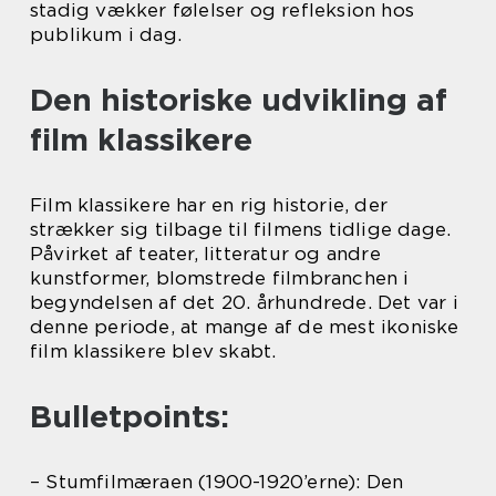
stadig vækker følelser og refleksion hos
publikum i dag.
Den historiske udvikling af
film klassikere
Film klassikere har en rig historie, der
strækker sig tilbage til filmens tidlige dage.
Påvirket af teater, litteratur og andre
kunstformer, blomstrede filmbranchen i
begyndelsen af det 20. århundrede. Det var i
denne periode, at mange af de mest ikoniske
film klassikere blev skabt.
Bulletpoints:
– Stumfilmæraen (1900-1920’erne): Den