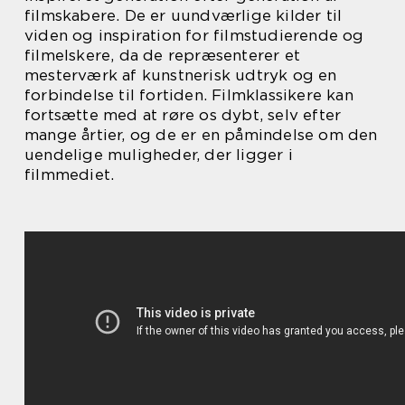
filmskabere. De er uundværlige kilder til
viden og inspiration for filmstudierende og
filmelskere, da de repræsenterer et
mesterværk af kunstnerisk udtryk og en
forbindelse til fortiden. Filmklassikere kan
fortsætte med at røre os dybt, selv efter
mange årtier, og de er en påmindelse om den
uendelige muligheder, der ligger i
filmmediet.