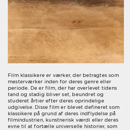
Film klassikere er værker, der betragtes som
mesterværker inden for deres genre eller
periode. De er film, der har overlevet tidens
tand og stadig bliver set, beundret og
studeret årtier efter deres oprindelige
udgivelse. Disse film er blevet defineret som
klassikere på grund af deres indflydelse på
filmindustrien, kunstnerisk værdi eller deres
evne til at fortælle universelle historier, som