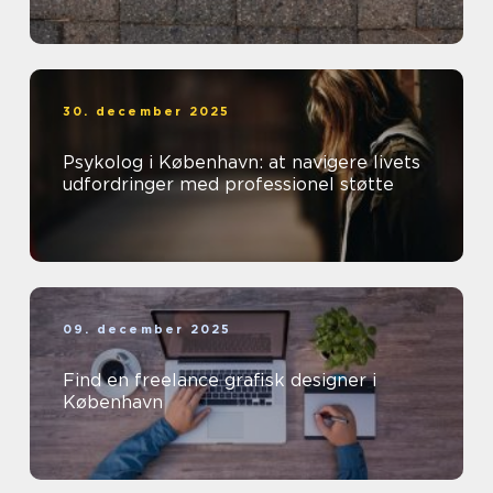
30. december 2025
Psykolog i København: at navigere livets
udfordringer med professionel støtte
09. december 2025
Find en freelance grafisk designer i
København