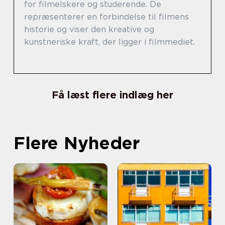
for filmelskere og studerende. De
repræsenterer en forbindelse til filmens
historie og viser den kreative og
kunstneriske kraft, der ligger i filmmediet.
Få læst flere indlæg her
Flere Nyheder