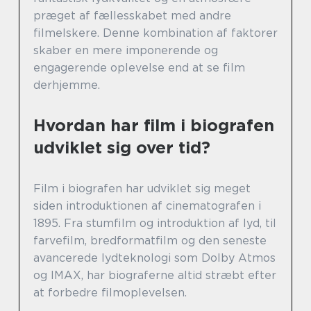
præget af fællesskabet med andre
filmelskere. Denne kombination af faktorer
skaber en mere imponerende og
engagerende oplevelse end at se film
derhjemme.
Hvordan har film i biografen
udviklet sig over tid?
Film i biografen har udviklet sig meget
siden introduktionen af cinematografen i
1895. Fra stumfilm og introduktion af lyd, til
farvefilm, bredformatfilm og den seneste
avancerede lydteknologi som Dolby Atmos
og IMAX, har biograferne altid stræbt efter
at forbedre filmoplevelsen.