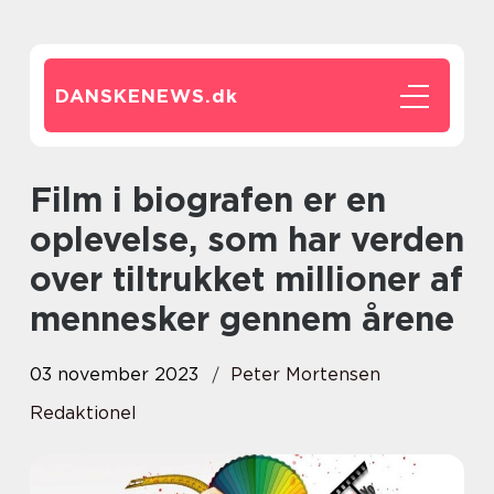
DANSKENEWS.
dk
Film i biografen er en
oplevelse, som har verden
over tiltrukket millioner af
mennesker gennem årene
03 november 2023
Peter Mortensen
Redaktionel