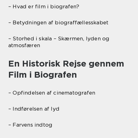
– Hvad er film i biografen?
– Betydningen af biograffællesskabet
– Storhed i skala – Skærmen, lyden og
atmosfæren
En Historisk Rejse gennem
Film i Biografen
– Opfindelsen af cinematografen
– Indførelsen af lyd
– Farvens indtog