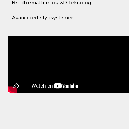
– Bredformatfilm og 3D-teknologi
– Avancerede lydsystemer