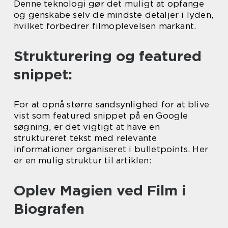
Denne teknologi gør det muligt at opfange
og genskabe selv de mindste detaljer i lyden,
hvilket forbedrer filmoplevelsen markant.
Strukturering og featured
snippet:
For at opnå større sandsynlighed for at blive
vist som featured snippet på en Google
søgning, er det vigtigt at have en
struktureret tekst med relevante
informationer organiseret i bulletpoints. Her
er en mulig struktur til artiklen:
Oplev Magien ved Film i
Biografen