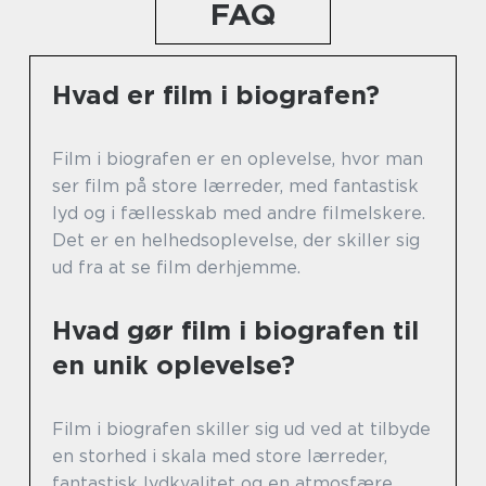
FAQ
Hvad er film i biografen?
Film i biografen er en oplevelse, hvor man
ser film på store lærreder, med fantastisk
lyd og i fællesskab med andre filmelskere.
Det er en helhedsoplevelse, der skiller sig
ud fra at se film derhjemme.
Hvad gør film i biografen til
en unik oplevelse?
Film i biografen skiller sig ud ved at tilbyde
en storhed i skala med store lærreder,
fantastisk lydkvalitet og en atmosfære