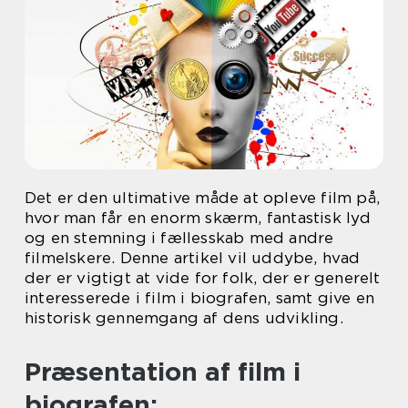
Det er den ultimative måde at opleve film på,
hvor man får en enorm skærm, fantastisk lyd
og en stemning i fællesskab med andre
filmelskere. Denne artikel vil uddybe, hvad
der er vigtigt at vide for folk, der er generelt
interesserede i film i biografen, samt give en
historisk gennemgang af dens udvikling.
Præsentation af film i
biografen: