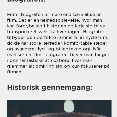
Film i biografen er mere end bare at se en
film. Det er en helhedsoplevelse, hvor man
kan fordybe sig i historien og lade sig blive
transporteret væk fra hverdagen. Biografer
tilbyder den perfekte ramme til at nyde film,
da de har store lærreder, komfortable sæder
og avanceret lyd- og billedteknologi. Når
man ser en film i biografen, bliver man fanget
i den fantastiske atmosfære, hvor man
glemmer alt omkring sig og kun fokuserer på
filmen.
Historisk gennemgang: