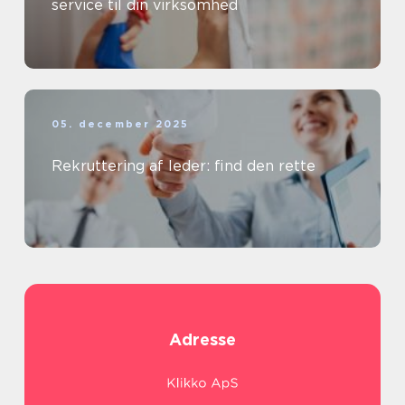
service til din virksomhed
05. december 2025
Rekruttering af leder: find den rette
Adresse