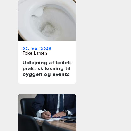
02. maj 2026
Toke Larsen
Udlejning af toilet:
praktisk løsning til
byggeri og events