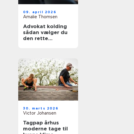
09. april 2026
Amalie Thomsen
Advokat kolding
sådan vælger du
den rette
familieadvokat
30. marts 2026
Victor Johansen
Tagpap århus
moderne tage til