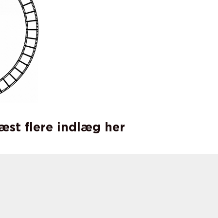
læst flere indlæg her