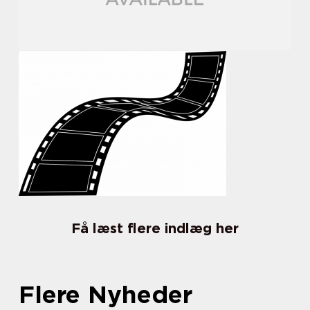
Få læst flere indlæg her
Flere Nyheder