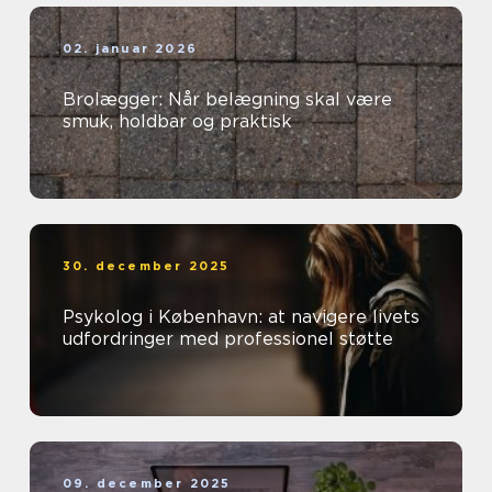
02. januar 2026
Brolægger: Når belægning skal være
smuk, holdbar og praktisk
30. december 2025
Psykolog i København: at navigere livets
udfordringer med professionel støtte
09. december 2025