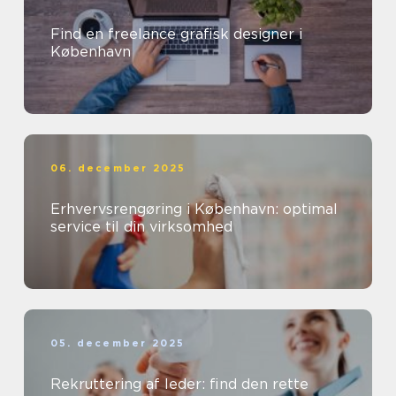
Find en freelance grafisk designer i
København
06. december 2025
Erhvervsrengøring i København: optimal
service til din virksomhed
05. december 2025
Rekruttering af leder: find den rette