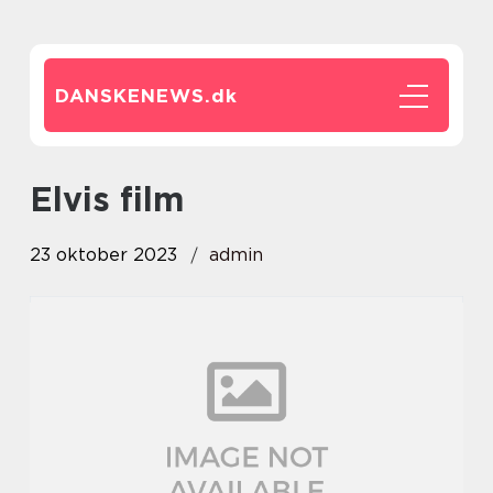
DANSKENEWS.
dk
elvis film
23 oktober 2023
admin