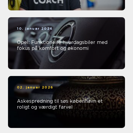
10. januar 2026
Opel: Funktionelle hverdagsbiler med
fokus på komfort og økonomi
02. januar 2026
Askespredning til søs københavn et
roligt og værdigt farvel