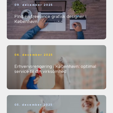
09. december 2025
Find en freelance grafisk designer i
København
06. december 2025
Erhvervsrengøring i København: optimal
service til din virksomhed
05. december 2025