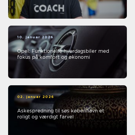
10. januar 2026
Opel: Funktionelle hverdagsbiler med
fokus på komfort og økonomi
02. januar 2026
Askespredning til søs københavn et
roligt og værdigt farvel