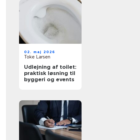
02. maj 2026
Toke Larsen
Udlejning af toilet:
praktisk løsning til
byggeri og events