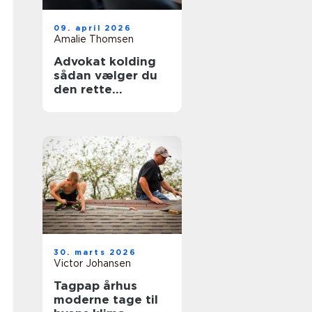
09. april 2026
Amalie Thomsen
Advokat kolding
sådan vælger du
den rette
familieadvokat
30. marts 2026
Victor Johansen
Tagpap århus
moderne tage til