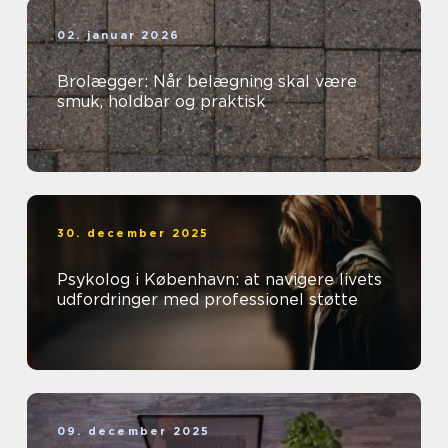
02. januar 2026
Brolægger: Når belægning skal være
smuk, holdbar og praktisk
30. december 2025
Psykolog i København: at navigere livets
udfordringer med professionel støtte
09. december 2025