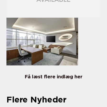
Få læst flere indlæg her
Flere Nyheder