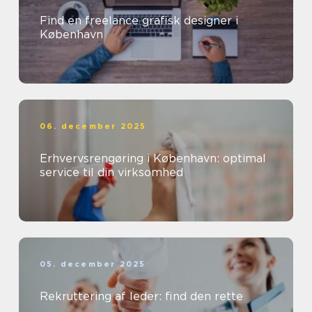
Find en freelance grafisk designer i
København
06. december 2025
Erhvervsrengøring i København: optimal
service til din virksomhed
05. december 2025
Rekruttering af leder: find den rette