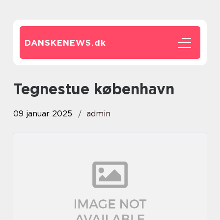
DANSKENEWS.
dk
tegnestue københavn
09 januar 2025
admin