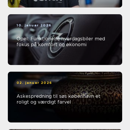
10. januar 2026
Opel: Funktionelle hverdagsbiler med
fokus på komfort og økonomi
02. januar 2026
Askespredning til søs københavn et
roligt og værdigt farvel